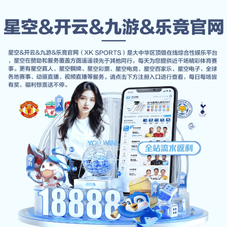
🏀装备齐全，个性定制你的运动 Style！
zhuang-bei-qi-quan-ge-xing-ding-zhi-ni-de-yun-dong-Style